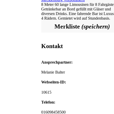
8 Meter 60 lange Limousinen für 8 Fahrgäste
Getränkebar an Bord gefüllt mit Gläser und
diversen Drinks. Eine fahrende Bar ist Luxus
4 Rädern. Gemietet wird auf Stundenbasis.
Merkliste
(speichern)
Kontakt
Ansprechpartner:
Melanie Balter
Webseiten-ID:
10615
Telefon:
016098458500