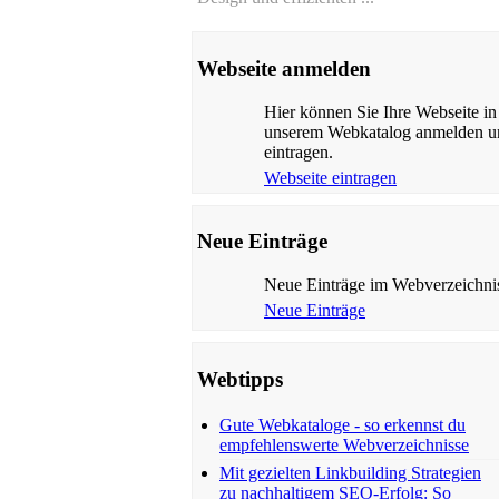
Webseite anmelden
Hier können Sie Ihre Webseite in
unserem Webkatalog anmelden u
eintragen.
Webseite eintragen
Neue Einträge
Neue Einträge im Webverzeichni
Neue Einträge
Webtipps
Gute Webkataloge - so erkennst du
empfehlenswerte Webverzeichnisse
Mit gezielten Linkbuilding Strategien
zu nachhaltigem SEO-Erfolg: So