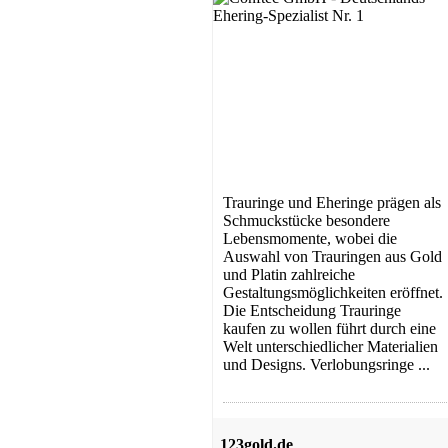
Trauringe und Eheringe prägen als
Schmuckstücke besondere
Lebensmomente, wobei die
Auswahl von Trauringen aus Gold
und Platin zahlreiche
Gestaltungsmöglichkeiten eröffnet.
Die Entscheidung Trauringe
kaufen zu wollen führt durch eine
Welt unterschiedlicher Materialien
und Designs. Verlobungsringe ...
123gold.de