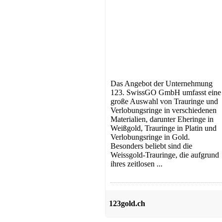
Das Angebot der Unternehmung
123. SwissGO GmbH umfasst eine
große Auswahl von Trauringe und
Verlobungsringe in verschiedenen
Materialien, darunter Eheringe in
Weißgold, Trauringe in Platin und
Verlobungsringe in Gold.
Besonders beliebt sind die
Weissgold-Trauringe, die aufgrund
ihres zeitlosen ...
123gold.ch