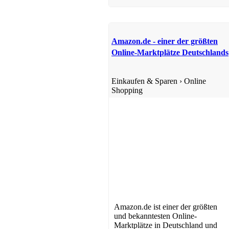
Amazon.de - einer der größten
Online-Marktplätze Deutschlands
Einkaufen & Sparen
›
Online
Shopping
Amazon.de ist einer der größten
und bekanntesten Online-
Marktplätze in Deutschland und