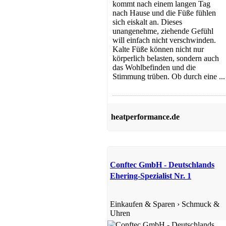
kommt nach einem langen Tag
nach Hause und die Füße fühlen
sich eiskalt an. Dieses
unangenehme, ziehende Gefühl
will einfach nicht verschwinden.
Kalte Füße können nicht nur
körperlich belasten, sondern auch
das Wohlbefinden und die
Stimmung trüben. Ob durch eine ...
heatperformance.de
Conftec GmbH - Deutschlands
Ehering-Spezialist Nr. 1
Einkaufen & Sparen
›
Schmuck &
Uhren