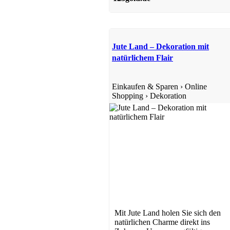
Jute Land – Dekoration mit
natürlichem Flair
Einkaufen & Sparen
›
Online
Shopping
›
Dekoration
Mit Jute Land holen Sie sich den
natürlichen Charme direkt ins