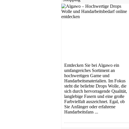
Entdecken Sie bei Algawo ein
umfangreiches Sortiment an
hochwertigen Garne und
Handarbeitsmaterialien. Im Fokus
steht die beliebte Drops Wolle, die
sich durch hervorragende Qualität,
langlebige Fasern und eine große
Farbvielfalt auszeichnet. Egal, ob
Sie Anfänger oder erfahrene
Handarbeitsfans ...