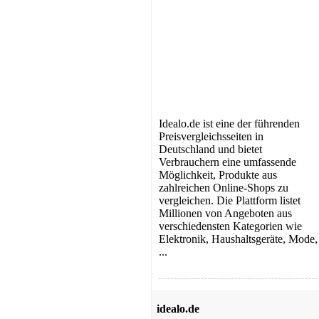
Idealo.de ist eine der führenden
Preisvergleichsseiten in
Deutschland und bietet
Verbrauchern eine umfassende
Möglichkeit, Produkte aus
zahlreichen Online-Shops zu
vergleichen. Die Plattform listet
Millionen von Angeboten aus
verschiedensten Kategorien wie
Elektronik, Haushaltsgeräte, Mode,
...
idealo.de