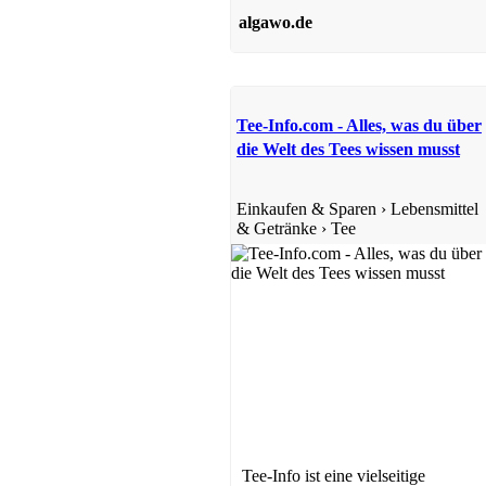
algawo.de
Tee-Info.com - Alles, was du über
die Welt des Tees wissen musst
Einkaufen & Sparen
›
Lebensmittel
& Getränke
›
Tee
Tee-Info ist eine vielseitige