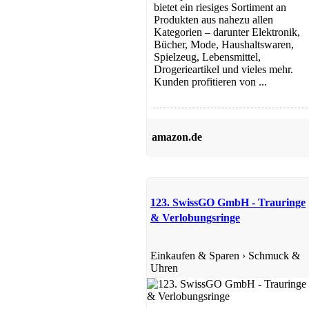
bietet ein riesiges Sortiment an
Produkten aus nahezu allen
Kategorien – darunter Elektronik,
Bücher, Mode, Haushaltswaren,
Spielzeug, Lebensmittel,
Drogerieartikel und vieles mehr.
Kunden profitieren von ...
amazon.de
123. SwissGO GmbH - Trauringe
& Verlobungsringe
Einkaufen & Sparen
›
Schmuck &
Uhren