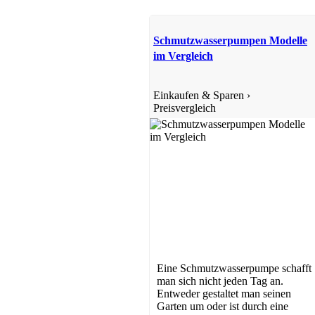
Schmutzwasserpumpen Modelle
im Vergleich
Einkaufen & Sparen
›
Preisvergleich
Eine Schmutzwasserpumpe schafft
man sich nicht jeden Tag an.
Entweder gestaltet man seinen
Garten um oder ist durch eine