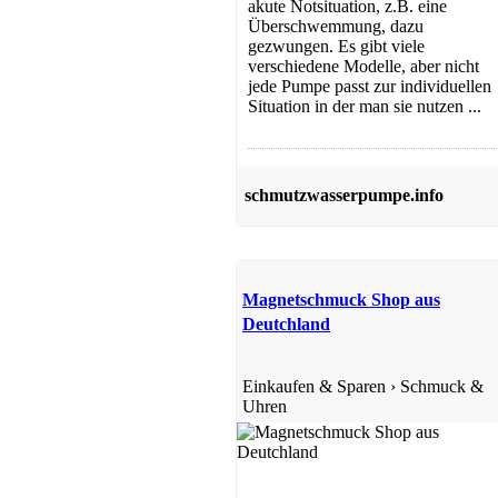
akute Notsituation, z.B. eine
Überschwemmung, dazu
gezwungen. Es gibt viele
verschiedene Modelle, aber nicht
jede Pumpe passt zur individuellen
Situation in der man sie nutzen ...
schmutzwasserpumpe.info
Magnetschmuck Shop aus
Deutchland
Einkaufen & Sparen
›
Schmuck &
Uhren