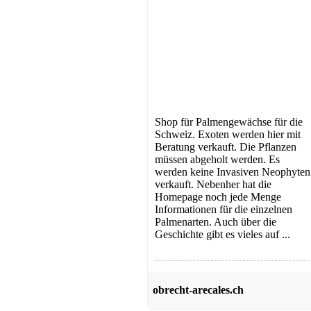
Shop für Palmengewächse für die
Schweiz. Exoten werden hier mit
Beratung verkauft. Die Pflanzen
müssen abgeholt werden. Es
werden keine Invasiven Neophyten
verkauft. Nebenher hat die
Homepage noch jede Menge
Informationen für die einzelnen
Palmenarten. Auch über die
Geschichte gibt es vieles auf ...
obrecht-arecales.ch