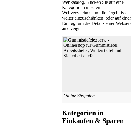
Webkatalog. Klicken Sie auf eine
Kategorie in unserem
Webverzeichnis, um die Ergebnisse
weiter einzuschränken, oder auf eine
Eintrag, um die Details einer Webseit
anzuzeigen.
Online Shopping
Kategorien in
Einkaufen & Sparen