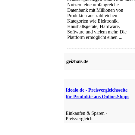
Nutzern eine umfangreiche
Datenbank mit Millionen von
Produkten aus zahlreichen
Kategorien wie Elektronik,
Haushaltsgeräte, Hardware,
Software und vielem mehr. Die
Plattform ermöglicht einen ...
geizhals.de
Idealo.de - Preisvergleichsseite
für Produkte aus Online-Shops
Einkaufen & Sparen
›
Preisvergleich