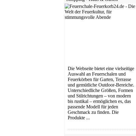
Die Webseite bietet eine vielseitige
Auswahl an Feuerschalen und
Feuerkörben für Garten, Terrasse
und gemütliche Outdoor-Bereiche.
Unterschiedliche Größen, Formen
und Stilrichtungen – von modern
bis rustikal – ermöglichen es, das
passende Modell für jeden
Geschmack zu finden. Die
Produkte ...