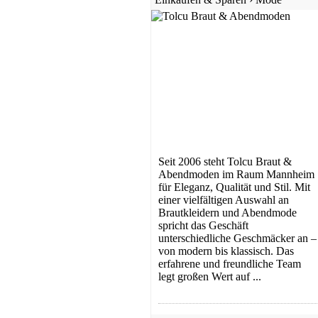
Tee
Seit 2006 steht Tolcu Braut &
Abendmoden im Raum Mannheim
für Eleganz, Qualität und Stil. Mit
einer vielfältigen Auswahl an
Brautkleidern und Abendmode
spricht das Geschäft
unterschiedliche Geschmäcker an –
von modern bis klassisch. Das
erfahrene und freundliche Team
legt großen Wert auf ...