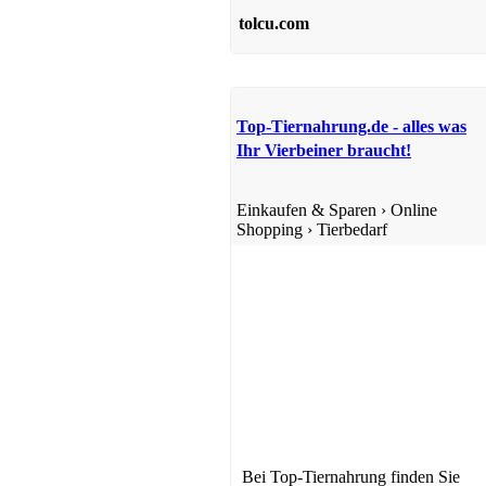
tolcu.com
Top-Tiernahrung.de - alles was
Ihr Vierbeiner braucht!
Einkaufen & Sparen
›
Online
Shopping
›
Tierbedarf
Bei Top-Tiernahrung finden Sie