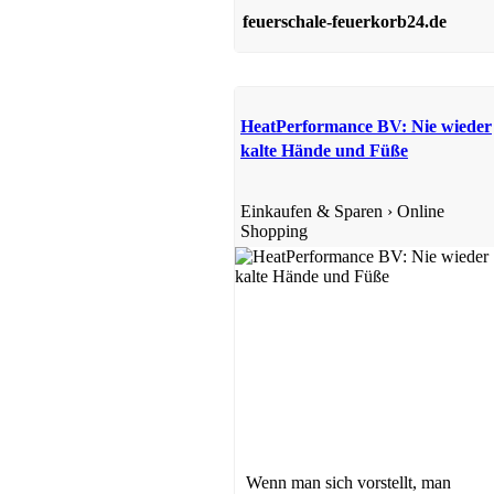
feuerschale-feuerkorb24.de
HeatPerformance BV: Nie wieder
kalte Hände und Füße
Einkaufen & Sparen
›
Online
Shopping
Wenn man sich vorstellt, man