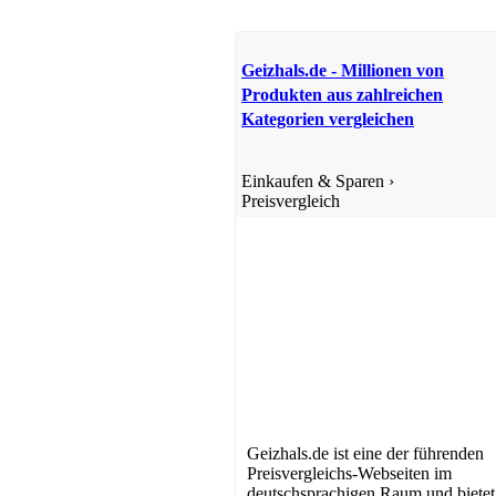
Geizhals.de - Millionen von
Produkten aus zahlreichen
Kategorien vergleichen
Einkaufen & Sparen
›
Preisvergleich
Geizhals.de ist eine der führenden
Preisvergleichs-Webseiten im
deutschsprachigen Raum und bietet