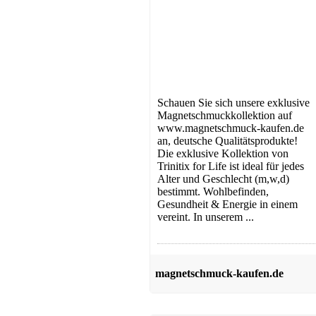
Schauen Sie sich unsere exklusive
Magnetschmuckkollektion auf
www.magnetschmuck-kaufen.de
an, deutsche Qualitätsprodukte!
Die exklusive Kollektion von
Trinitix for Life ist ideal für jedes
Alter und Geschlecht (m,w,d)
bestimmt. Wohlbefinden,
Gesundheit & Energie in einem
vereint. In unserem ...
magnetschmuck-kaufen.de