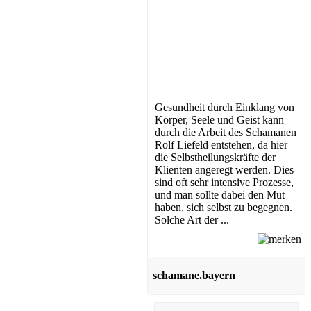
Gesundheit durch Einklang von
Körper, Seele und Geist kann
durch die Arbeit des Schamanen
Rolf Liefeld entstehen, da hier
die Selbstheilungskräfte der
Klienten angeregt werden. Dies
sind oft sehr intensive Prozesse,
und man sollte dabei den Mut
haben, sich selbst zu begegnen.
Solche Art der ...
schamane.bayern