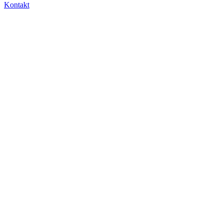
Kontakt