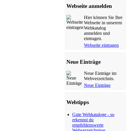
Webseite anmelden
Hier können Sie Ihre
Webseite in unserem
Webkatalog
anmelden und
eintragen.
Webseite eintragen
Neue Einträge
Neue Einträge im
Webverzeichnis.
Neue Einträge
Webtipps
Gute Webkataloge - so
erkennst du
empfehlenswerte
Webverzeichnisse