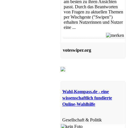
am besten zu ihren Ansichten
passt. Durch das Beantworten
von Fragen zu aktuellen Themen
per Wischgeste ("Swipen")
erhalten Nutzerinnen und Nutzer
eine ...
voteswiper.org
Wahl-Kompass.de - eine
wissenschaftlich fundierte
Online-Wahlhilfe
Gesellschaft & Politik