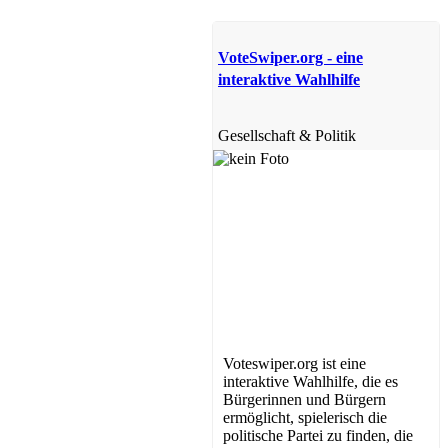
VoteSwiper.org - eine
interaktive Wahlhilfe
Gesellschaft & Politik
Voteswiper.org ist eine
interaktive Wahlhilfe, die es
Bürgerinnen und Bürgern
ermöglicht, spielerisch die
politische Partei zu finden, die