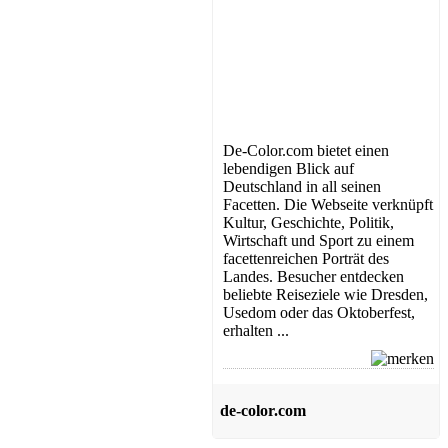
De-Color.com bietet einen
lebendigen Blick auf
Deutschland in all seinen
Facetten. Die Webseite verknüpft
Kultur, Geschichte, Politik,
Wirtschaft und Sport zu einem
facettenreichen Porträt des
Landes. Besucher entdecken
beliebte Reiseziele wie Dresden,
Usedom oder das Oktoberfest,
erhalten ...
de-color.com