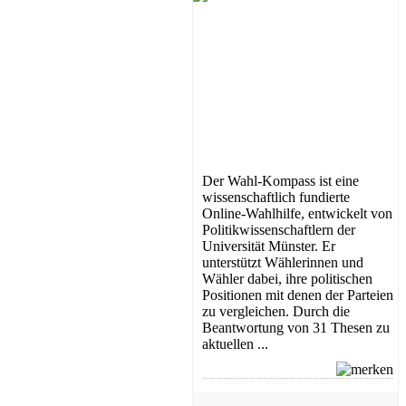
Der Wahl-Kompass ist eine
wissenschaftlich fundierte
Online-Wahlhilfe, entwickelt von
Politikwissenschaftlern der
Universität Münster. Er
unterstützt Wählerinnen und
Wähler dabei, ihre politischen
Positionen mit denen der Parteien
zu vergleichen. Durch die
Beantwortung von 31 Thesen zu
aktuellen ...