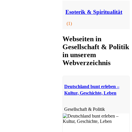
Esoterik & Spiritualität
(1)
Esoterik & Spiritualität
Webseiten in
Gesellschaft & Politik
in unserem
Webverzeichnis
Deutschland bunt erleben –
Kultur, Geschichte, Leben
Gesellschaft & Politik