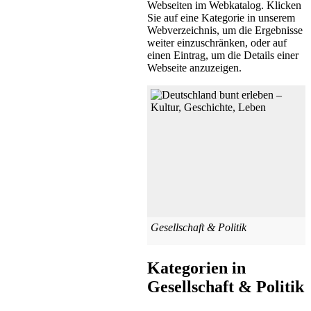
Webseiten im Webkatalog. Klicken
Sie auf eine Kategorie in unserem
Webverzeichnis, um die Ergebnisse
weiter einzuschränken, oder auf
einen Eintrag, um die Details einer
Webseite anzuzeigen.
Gesellschaft & Politik
Kategorien in
Gesellschaft & Politik