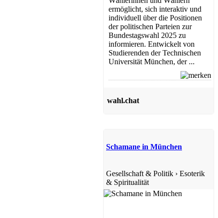
Wählerinnen und Wählern
ermöglicht, sich interaktiv und
individuell über die Positionen
der politischen Parteien zur
Bundestagswahl 2025 zu
informieren. Entwickelt von
Studierenden der Technischen
Universität München, der ...
wahl.chat
Schamane in München
Gesellschaft & Politik
›
Esoterik
& Spiritualität