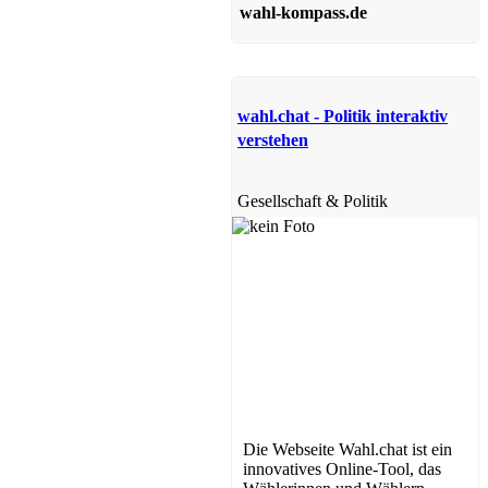
wahl-kompass.de
wahl.chat - Politik interaktiv
verstehen
Gesellschaft & Politik
Die Webseite Wahl.chat ist ein
innovatives Online-Tool, das