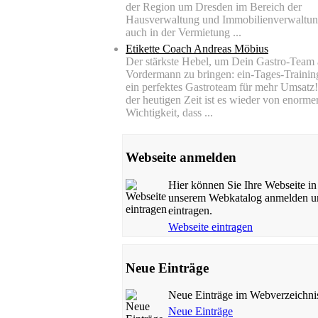
der Region um Dresden im Bereich der
Hausverwaltung und Immobilienverwaltun
auch in der Vermietung ...
Etikette Coach Andreas Möbius
Der stärkste Hebel, um Dein Gastro-Team 
Vordermann zu bringen: ein-Tages-Trainin
ein perfektes Gastroteam für mehr Umsatz!
der heutigen Zeit ist es wieder von enorme
Wichtigkeit, dass ...
Webseite anmelden
Hier können Sie Ihre Webseite in
unserem Webkatalog anmelden u
eintragen.
Webseite eintragen
Neue Einträge
Neue Einträge im Webverzeichni
Neue Einträge